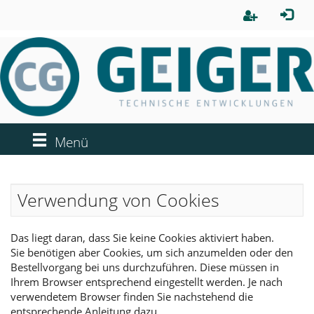
Menü
Verwendung von Cookies
Das liegt daran, dass Sie keine Cookies aktiviert haben.
Sie benötigen aber Cookies, um sich anzumelden oder den
Bestellvorgang bei uns durchzuführen. Diese müssen in
Ihrem Browser entsprechend eingestellt werden. Je nach
verwendetem Browser finden Sie nachstehend die
entsprechende Anleitung dazu.