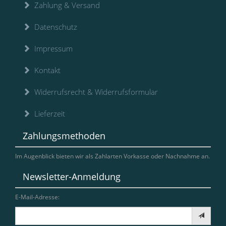
Zahlung & Versand
Datenschutz
Impressum
Kontakt
Widerrufsrecht & Widerrufsformular
Lieferzeit
Zahlungsmethoden
Im Augenblick bieten wir als Zahlarten Vorkasse oder Nachnahme an.
Newsletter-Anmeldung
E-Mail-Adresse: