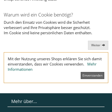
Warum wird ein Cookie benötigt?
Durch den Einsatz von Cookies wird die Sicherheit
verbessert und Ihre Privatsphäre besser geschützt.
Im Cookie sind keine persönlichen Daten enthalten.
Weiter
Mit der Nutzung unseres Shops erklären Sie sich damit
einverstanden, dass wir Cookies verwenden.
Mehr
Informationen
Einverstanden
Mehr über...