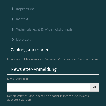
Impressum
Kontakt
Widerrufsrecht & Widerrufsformular
Lieferzeit
Zahlungsmethoden
Im Augenblick bieten wir als Zahlarten Vorkasse oder Nachnahme an.
Newsletter-Anmeldung
E-Mail-Adresse:
Der Newsletter kann jederzeit hier oder in Ihrem Kundenkonto
abbestellt werden.