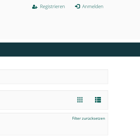
Registrieren
Anmelden
Filter zurücksetzen